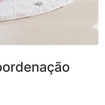
coordenação