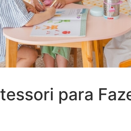
tessori para Faz