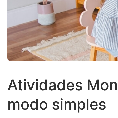
Atividades Mon
modo simples