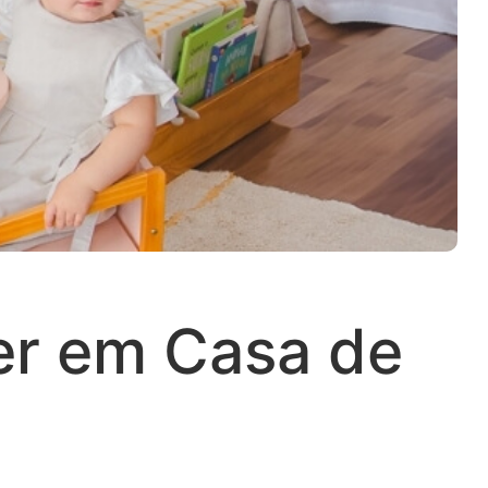
er em Casa de